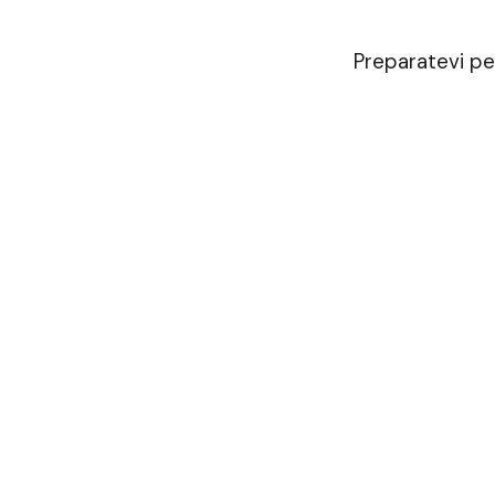
Preparatevi p