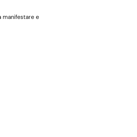
 a manifestare e